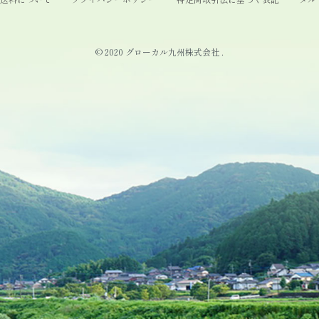
© 2020 グローカル九州株式会社 .