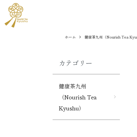
ホーム
健康茶九州（Nourish Tea Kyu
カテゴリー
健康茶九州
（Nourish Tea
Kyushu）